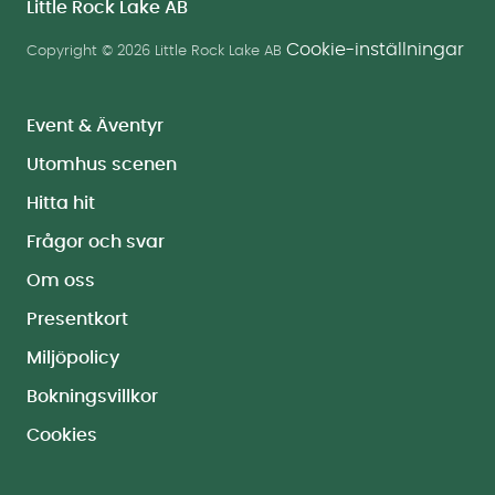
Little Rock Lake AB
Cookie-inställningar
Copyright © 2026 Little Rock Lake AB
Event & Äventyr
Utomhus scenen
Hitta hit
Frågor och svar
Om oss
Presentkort
Miljöpolicy
Bokningsvillkor
Cookies