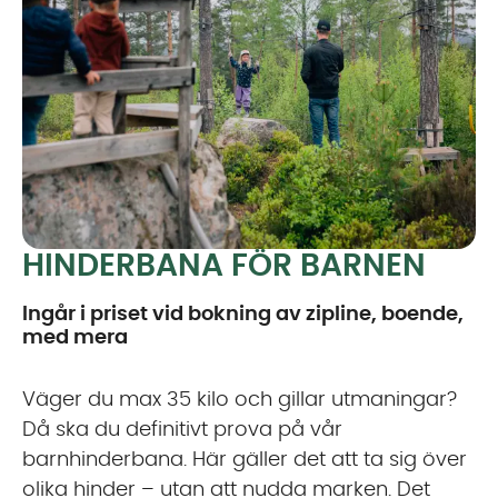
HINDERBANA FÖR BARNEN
Ingår i priset vid bokning av zipline, boende,
med mera
Väger du max 35 kilo och gillar utmaningar?
Då ska du definitivt prova på vår
barnhinderbana. Här gäller det att ta sig över
olika hinder – utan att nudda marken. Det