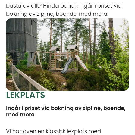
bästa av allt? Hinderbanan ingår i priset vid
bokning av zipline, boende, med mera.
LEKPLATS
Ingår i priset vid bokning av zipline, boende,
med mera
Vi har även en klassisk lekplats med