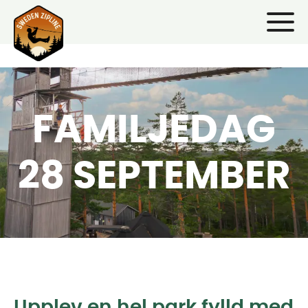
FAMILJEDAG
28 SEPTEMBER