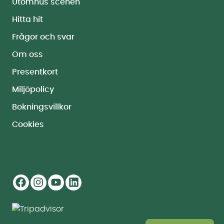
Utomhus scenen
Hitta hit
Frågor och svar
Om oss
Presentkort
Miljöpolicy
Bokningsvillkor
Cookies