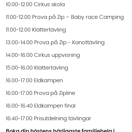
10.00-12.00 Cirkus skola
11.00-12.00 Prova på Zip – Baby race Camping
11.00-12.00 Klättertävling
13.00-14.00 Prova på Zip - Kanottävling
14.00-16.00 Cirkus uppvisning
15.00-16.00 Klättertävling
16.00-17.00 Eldkampen
16.00-17.00 Prova på Zipline
16.00-16.40 Eldkampen final
16.40-17.00 Prisutdelning tävlingar
Boka din höstens härligaste familjehelg i