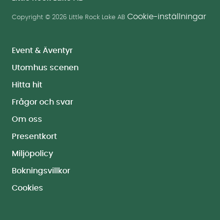
Cookie-inställningar
Copyright © 2026 Little Rock Lake AB
Event & Äventyr
Utomhus scenen
Hitta hit
Frågor och svar
Om oss
Presentkort
Miljöpolicy
Bokningsvillkor
Cookies