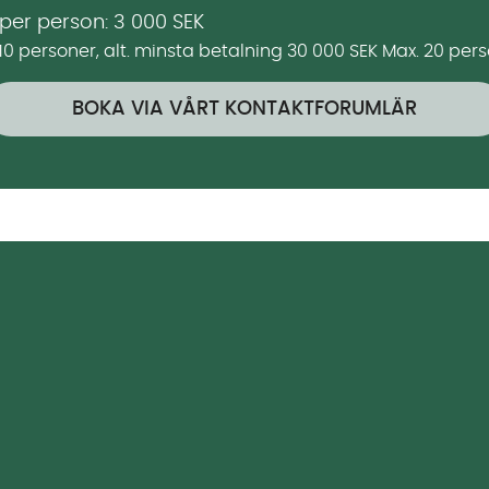
 per person: 3 000 SEK
 10 personer, alt. minsta betalning 30 000 SEK Max. 20 pers
BOKA VIA VÅRT KONTAKTFORUMLÄR