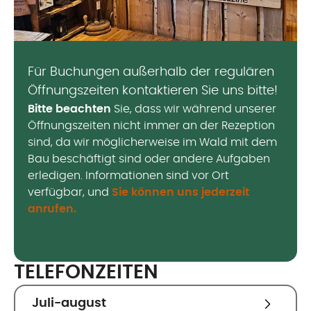
Für Buchungen außerhalb der regulären
Öffnungszeiten kontaktieren Sie uns bitte!
Bitte beachten
Sie, dass wir während unserer
Öffnungszeiten nicht immer an der Rezeption
sind, da wir möglicherweise im Wald mit dem
Bau beschäftigt sind oder andere Aufgaben
erledigen. Informationen sind vor Ort
verfügbar, und
Sie können uns jederzeit
anrufen.
TELEFONZEITEN
Juli-august