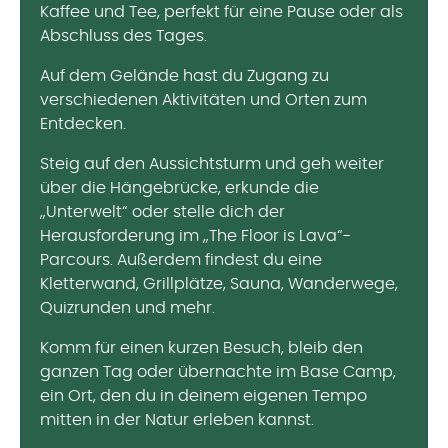
Kaffee und Tee, perfekt für eine Pause oder als
Abschluss des Tages.
Auf dem Gelände hast du Zugang zu
verschiedenen Aktivitäten und Orten zum
Entdecken.
Steig auf den Aussichtsturm und geh weiter
über die Hängebrücke, erkunde die
„Unterwelt“ oder stelle dich der
Herausforderung im „The Floor is Lava“-
Parcours. Außerdem findest du eine
Kletterwand, Grillplätze, Sauna, Wanderwege,
Quizrunden und mehr.
Komm für einen kurzen Besuch, bleib den
ganzen Tag oder übernachte im Base Camp,
ein Ort, den du in deinem eigenen Tempo
mitten in der Natur erleben kannst.