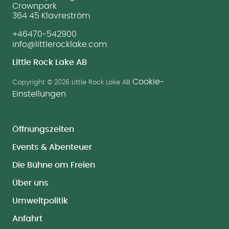
Crownpark
364 45 Klavreström
+46470-542900
info@littlerocklake.com
Little Rock Lake AB
Cookie-
Copyright © 2026 Little Rock Lake AB
Einstellungen
Öffnungszeiten
Events & Abenteuer
Die Bühne om Freien
Über uns
Umweltpolitik
Anfahrt