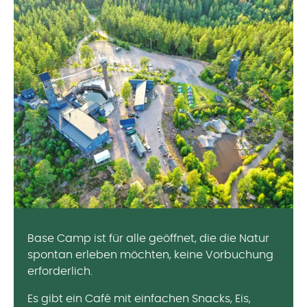
Base Camp ist für alle geöffnet, die die Natur
spontan erleben möchten, keine Vorbuchung
erforderlich.
Es gibt ein Café mit einfachen Snacks, Eis,