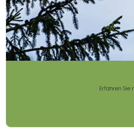
Erfahren Sie