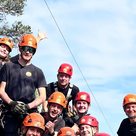
FORMULAR