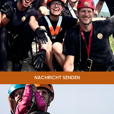
NACHRICHT SENDEN