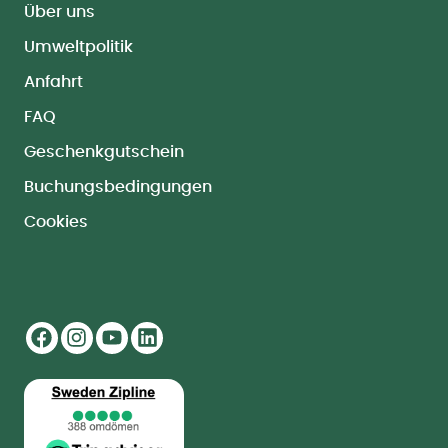
Über uns
Umweltpolitik
Anfahrt
FAQ
Geschenkgutschein
Buchungsbedingungen
Cookies