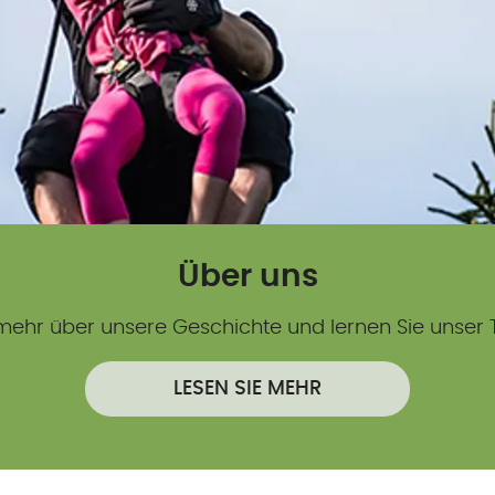
Über uns
 mehr über unsere Geschichte und lernen Sie unser
LESEN SIE MEHR