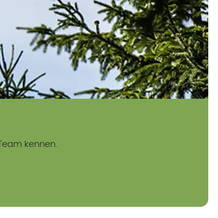
 Team kennen.