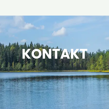
KONTAKT